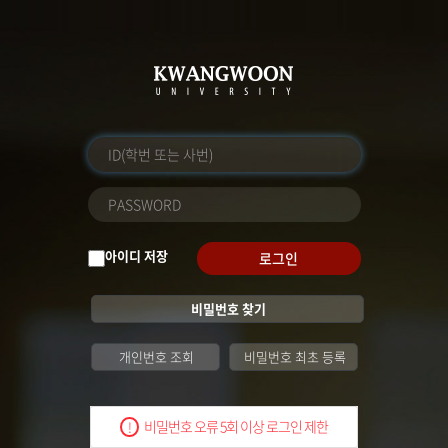
아이디 저장
로그인
비밀번호 찾기
개인번호 조회
비밀번호 최초 등록
비밀번호 오류 5회 이상 로그인 제한
!