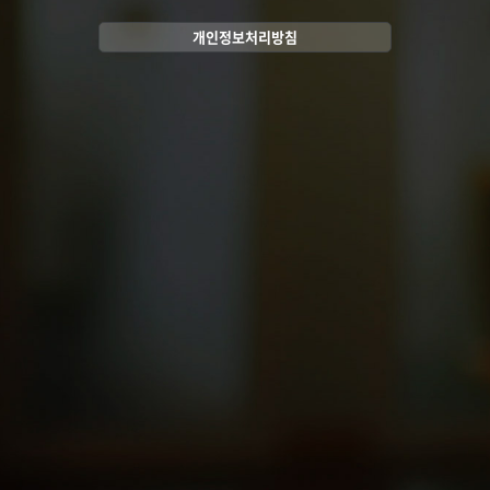
개인정보처리방침