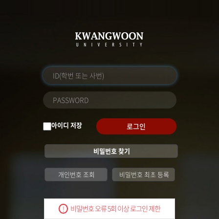
아이디 저장
로그인
비밀번호 찾기
개인번호 조회
비밀번호 최초 등록
비밀번호 오류 5회 이상 로그인 제한
!