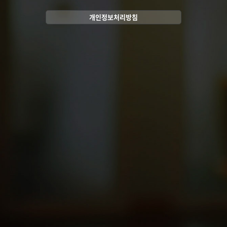
개인정보처리방침