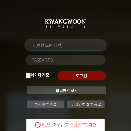
아이디 저장
로그인
비밀번호 찾기
개인번호 조회
비밀번호 최초 등록
비밀번호 오류 5회 이상 로그인 제한
!