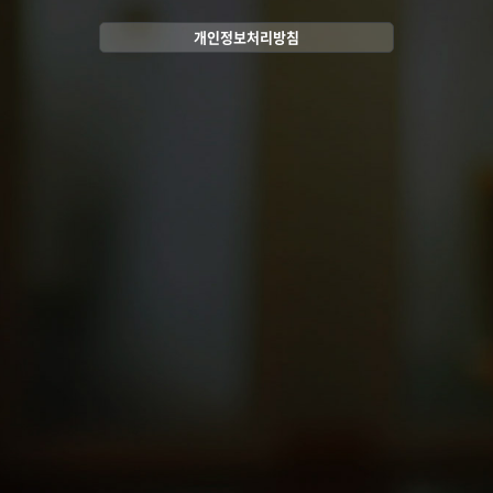
개인정보처리방침