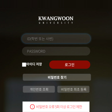
아이디 저장
로그인
비밀번호 찾기
개인번호 조회
비밀번호 최초 등록
비밀번호 오류 5회 이상 로그인 제한
!