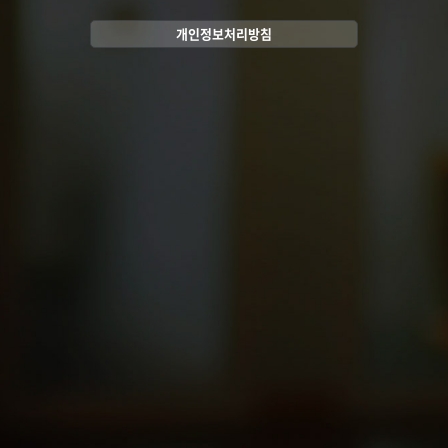
개인정보처리방침