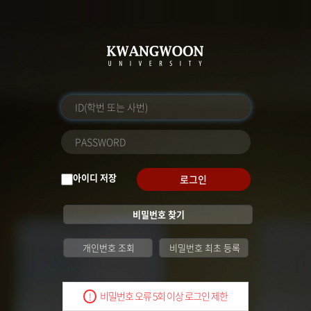
아이디 저장
로그인
비밀번호 찾기
개인번호 조회
비밀번호 최초 등록
비밀번호 오류 5회 이상 로그인 제한
!