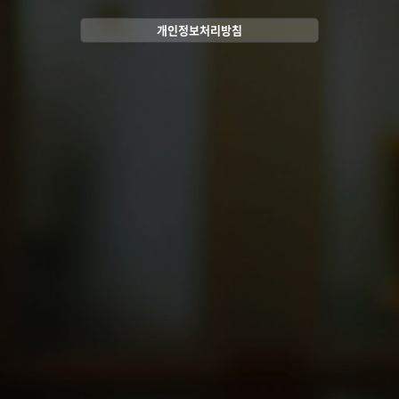
개인정보처리방침