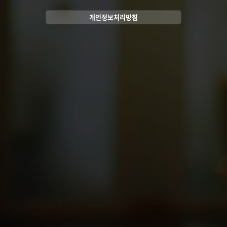
개인정보처리방침