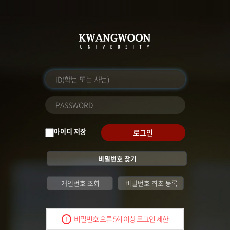
아이디 저장
로그인
비밀번호 찾기
개인번호 조회
비밀번호 최초 등록
비밀번호 오류 5회 이상 로그인 제한
!