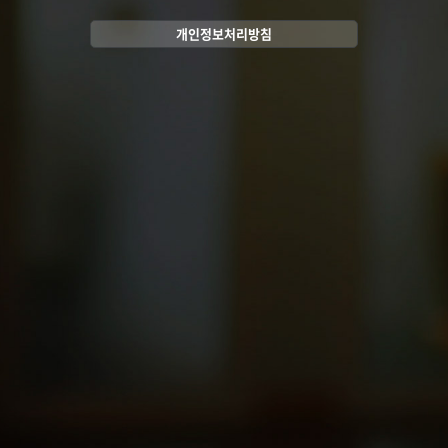
개인정보처리방침