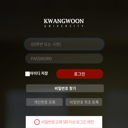
아이디 저장
로그인
비밀번호 찾기
개인번호 조회
비밀번호 최초 등록
비밀번호 오류 5회 이상 로그인 제한
!