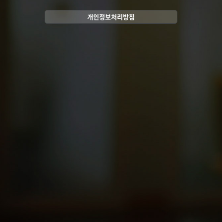
개인정보처리방침