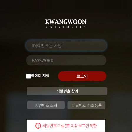
아이디 저장
로그인
비밀번호 찾기
개인번호 조회
비밀번호 최초 등록
비밀번호 오류 5회 이상 로그인 제한
!