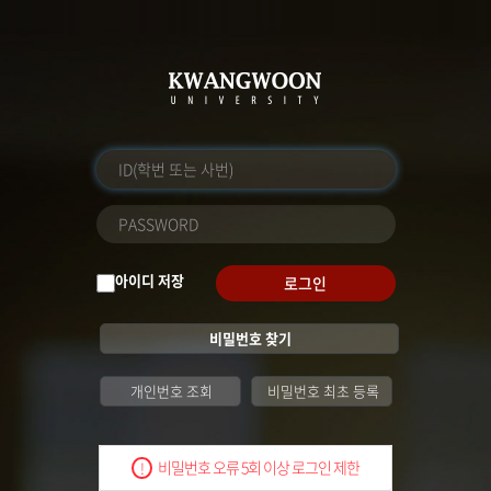
아이디 저장
로그인
비밀번호 찾기
개인번호 조회
비밀번호 최초 등록
비밀번호 오류 5회 이상 로그인 제한
!