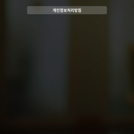
개인정보처리방침