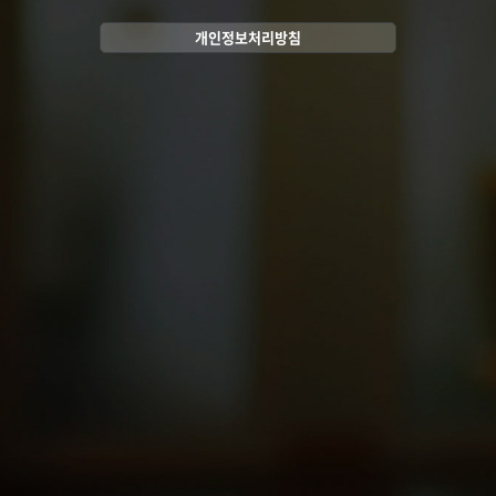
개인정보처리방침