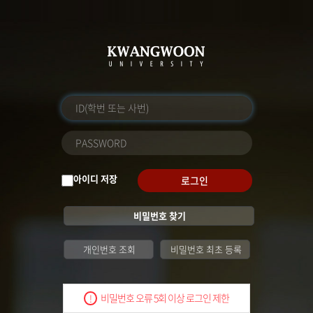
아이디 저장
로그인
비밀번호 찾기
개인번호 조회
비밀번호 최초 등록
비밀번호 오류 5회 이상 로그인 제한
!