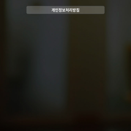
개인정보처리방침