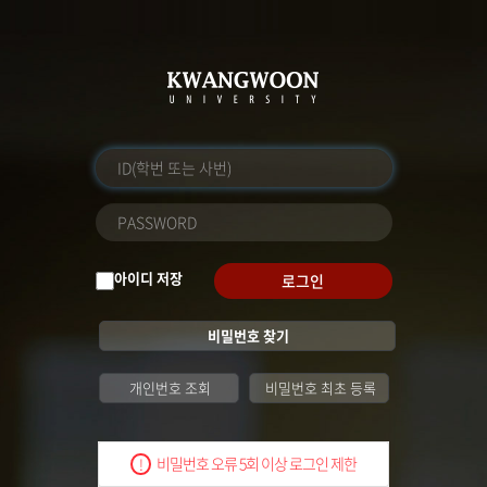
아이디 저장
로그인
비밀번호 찾기
개인번호 조회
비밀번호 최초 등록
비밀번호 오류 5회 이상 로그인 제한
!