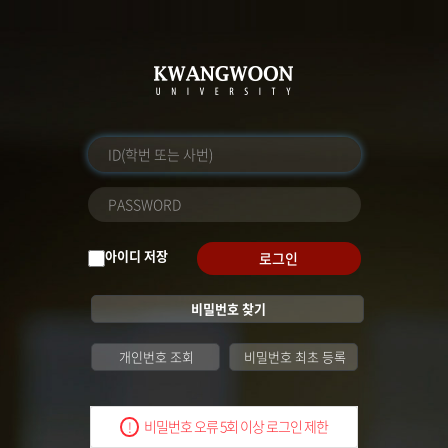
아이디 저장
로그인
비밀번호 찾기
개인번호 조회
비밀번호 최초 등록
비밀번호 오류 5회 이상 로그인 제한
!