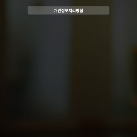
개인정보처리방침