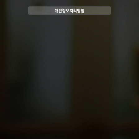
개인정보처리방침