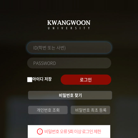
아이디 저장
로그인
비밀번호 찾기
개인번호 조회
비밀번호 최초 등록
비밀번호 오류 5회 이상 로그인 제한
!