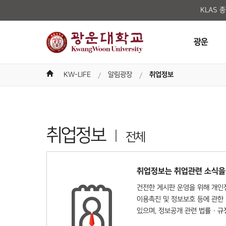
KLAS 
광운
KW-LIFE
알림광장
취업정보
취업정보
전체
취업정보는 취업관련 소식을
건전한 게시판 운영을 위해 개인정
이용촉진 및 정보보호 등에 관한 
있으며, 정보공개 관련 법률 · 