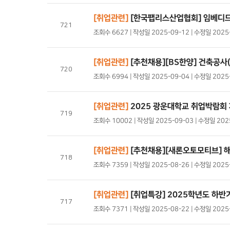
[취업관련]
[한국팹리스산업협회] 임베디드
721
조회수 6627 | 작성일 2025-09-12 | 수정일 202
[취업관련]
[추천채용][BS한양] 건축공사
720
조회수 6994 | 작성일 2025-09-04 | 수정일 202
[취업관련]
2025 광운대학교 취업박람회 
719
조회수 10002 | 작성일 2025-09-03 | 수정일 20
[취업관련]
[추천채용][새론오토모티브] 
718
조회수 7359 | 작성일 2025-08-26 | 수정일 202
[취업관련]
[취업특강] 2025학년도 하반
717
조회수 7371 | 작성일 2025-08-22 | 수정일 202