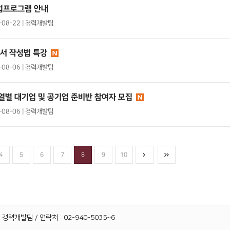
취업프로그램 안내
5-08-22 | 경력개발팀
서 작성법 특강
6-08-06 | 경력개발팀
계열별 대기업 및 공기업 준비반 참여자 모집
6-08-06 | 경력개발팀
4
5
6
7
8
9
10
 경력개발팀 / 연락처 : 02-940-5035~6