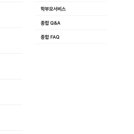
학부모서비스
종합 Q&A
종합 FAQ