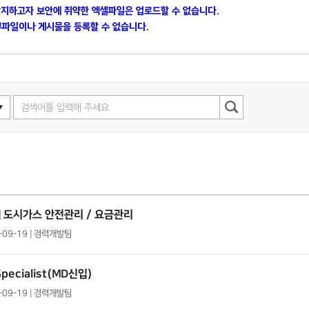
방지하고자 보안에 취약한 엑셀파일은 업로드할 수 없습니다.
파일이나 게시물을 등록할 수 없습니다.
] 도시가스 안전관리 / 요금관리
5-09-19 | 경력개발팀
pecialist(MD신입)
5-09-19 | 경력개발팀