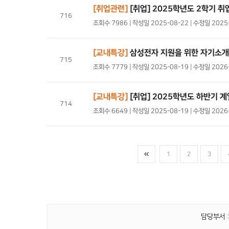
[취업관련]
[취업] 2025학년도 2학기 
716
조회수 7986 | 작성일 2025-08-22 | 수정일 202
[교내특강]
삼성전자 지원을 위한 자기소개
715
조회수 7779 | 작성일 2025-08-19 | 수정일 202
[교내특강]
[취업] 2025학년도 하반기 
714
조회수 6649 | 작성일 2025-08-19 | 수정일 202
1
2
3
담당부서 :