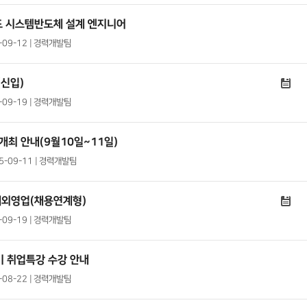
 시스템반도체 설계 엔지니어
5-09-12 | 경력개발팀
(신입)
5-09-19 | 경력개발팀
개최 안내(9월10일~11일)
25-09-11 | 경력개발팀
해외영업(채용연계형)
5-09-19 | 경력개발팀
기 취업특강 수강 안내
5-08-22 | 경력개발팀