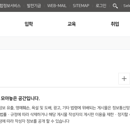
종합정보서비스
발전기금
WEB-MAIL
SITEMAP
로그인
Sel
입학
교육
취업
 모아놓은 공간입니다.
보 유출, 명예훼손, 욕설 및 도배, 광고, 기타 법령에 위배되는 게시물은 정보통신망
법률 · 규정에 따라 삭제하거나 해당 게시물 작성자의 게시판 이용을 제한 · 정지할 
규정에 따라 작성자 정보를 공개 할 수 있습니다