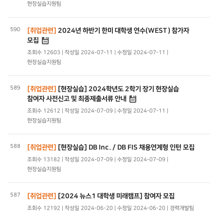
현장실습지원팀
590
[취업관련]
2024년 하반기 한미 대학생 연수(WEST) 참가자
모집
조회수 12603 | 작성일 2024-07-11 | 수정일 2024-07-11 |
현장실습지원팀
589
[취업관련]
[현장실습] 2024학년도 2학기 장기 현장실습
참여자 사전신고 및 최종제출서류 안내
조회수 12612 | 작성일 2024-07-09 | 수정일 2024-07-11 |
현장실습지원팀
588
[취업관련]
[현장실습] DB Inc. / DB FIS 채용연계형 인턴 모집
조회수 13182 | 작성일 2024-07-09 | 수정일 2024-07-09 |
현장실습지원팀
587
[취업관련]
[2024 뉴스1 대학생 미래캠프] 참여자 모집
조회수 12192 | 작성일 2024-06-20 | 수정일 2024-06-20 | 경력개발팀