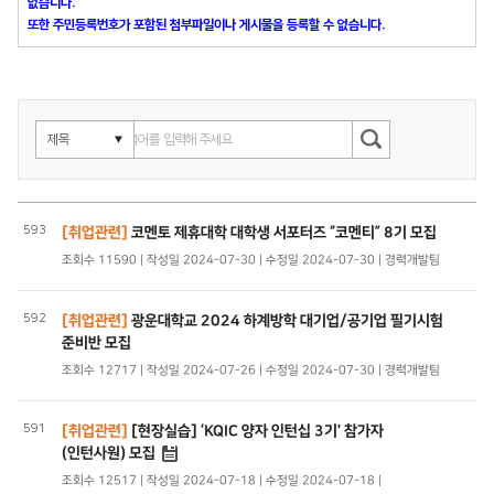
없습니다.
또한 주민등록번호가 포함된 첨부파일이나 게시물을 등록할 수 없습니다.
593
[취업관련]
코멘토 제휴대학 대학생 서포터즈 “코멘티” 8기 모집
조회수 11590 | 작성일 2024-07-30 | 수정일 2024-07-30 | 경력개발팀
592
[취업관련]
광운대학교 2024 하계방학 대기업/공기업 필기시험
준비반 모집
조회수 12717 | 작성일 2024-07-26 | 수정일 2024-07-30 | 경력개발팀
591
[취업관련]
[현장실습] ‘KQIC 양자 인턴십 3기' 참가자
(인턴사원) 모집
조회수 12517 | 작성일 2024-07-18 | 수정일 2024-07-18 |