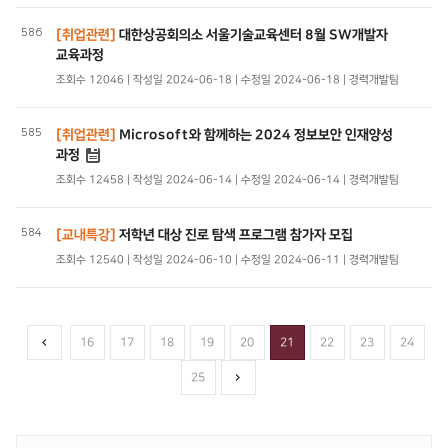
586
[취업관련]
대한상공회의소 서울기술교육센터 8월 SW개발자
교육과정
조회수 12046 | 작성일 2024-06-18 | 수정일 2024-06-18 | 경력개발팀
585
[취업관련]
Microsoft와 함께하는 2024 정보보안 인재양성
과정
조회수 12458 | 작성일 2024-06-14 | 수정일 2024-06-14 | 경력개발팀
584
[교내특강]
저학년 대상 진로 탐색 프로그램 참가자 모집
조회수 12540 | 작성일 2024-06-10 | 수정일 2024-06-11 | 경력개발팀
16
17
18
19
20
21
22
23
24
25