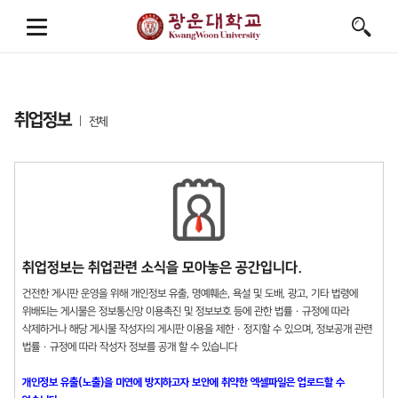
취업정보
전체
취업정보는 취업관련 소식을 모아놓은 공간입니다.
건전한 게시판 운영을 위해 개인정보 유출, 명예훼손, 욕설 및 도배, 광고, 기타 법령에
위배되는 게시물은 정보통신망 이용촉진 및 정보보호 등에 관한 법률 · 규정에 따라
삭제하거나 해당 게시물 작성자의 게시판 이용을 제한 · 정지할 수 있으며, 정보공개 관련
법률 · 규정에 따라 작성자 정보를 공개 할 수 있습니다
개인정보 유출(노출)을 미연에 방지하고자 보안에 취약한 엑셀파일은 업로드할 수