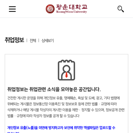
취업정보
전체
상세보기
취업정보는 취업관련 소식을 모아놓은 공간입니다.
건전한 게시판 운영을 위해 개인정보 유출, 명예훼손, 욕설 및 도배, 광고, 기타 법령에
위배되는 게시물은 정보통신망 이용촉진 및 정보보호 등에 관한 법률 · 규정에 따라
삭제하거나 해당 게시물 작성자의 게시판 이용을 제한 · 정지할 수 있으며, 정보공개 관련
법률 · 규정에 따라 작성자 정보를 공개 할 수 있습니다
개인정보 유출(노출)을 미연에 방지하고자 보안에 취약한 엑셀파일은 업로드할 수