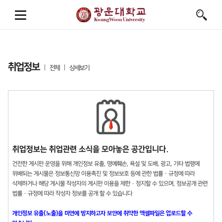
취업정보
전체
상세보기
취업정보는 취업관련 소식을 모아놓은 공간입니다.
건전한 게시판 운영을 위해 개인정보 유출, 명예훼손, 욕설 및 도배, 광고, 기타 법령에
위배되는 게시물은 정보통신망 이용촉진 및 정보보호 등에 관한 법률 · 규정에 따라
삭제하거나 해당 게시물 작성자의 게시판 이용을 제한 · 정지할 수 있으며, 정보공개 관련
법률 · 규정에 따라 작성자 정보를 공개 할 수 있습니다
개인정보 유출(노출)을 미연에 방지하고자 보안에 취약한 엑셀파일은 업로드할 수