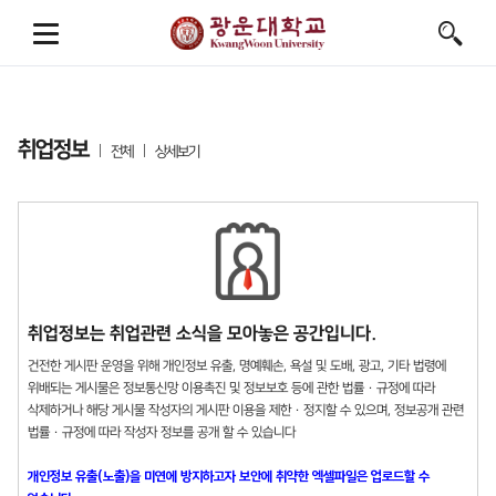
취업정보
전체
상세보기
취업정보는 취업관련 소식을 모아놓은 공간입니다.
건전한 게시판 운영을 위해 개인정보 유출, 명예훼손, 욕설 및 도배, 광고, 기타 법령에
위배되는 게시물은 정보통신망 이용촉진 및 정보보호 등에 관한 법률 · 규정에 따라
삭제하거나 해당 게시물 작성자의 게시판 이용을 제한 · 정지할 수 있으며, 정보공개 관련
법률 · 규정에 따라 작성자 정보를 공개 할 수 있습니다
개인정보 유출(노출)을 미연에 방지하고자 보안에 취약한 엑셀파일은 업로드할 수