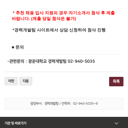
* 추천 채용 입사 지원의 경우 자기소개서 첨삭 후 제출
바랍니다. (제출 당일 첨삭은 불가)
*경력개발팀 사이트에서
상담 신청하여 첨삭 진행
■
문의
-
관련문의
:
광운대학교 경력개발팀
02-94
0-5035
이전
다음
목록
담당부서 : 경력개발팀 / 연락처 : 02-940-5035~6
기관 및 바로가기