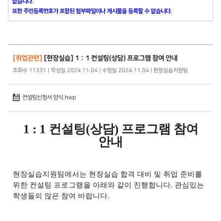
없습니다.
또한 주민등록번호가 포함된 첨부파일이나 게시물을 등록할 수 없습니다.
[취업관련]
[현장실습] 1 : 1 컨설팅(상담) 프로그램 참여 안내
조회수 11331 | 작성일 2024.11.04 | 수정일 2024.11.04 | 현장실습지원팀
컨설팅신청서 양식.hwp
1 : 1
컨설팅
(
상담
)
프로그램 참여
안내
현장실습지원팀에서는 현장실습 합격 대비 및 취업 준비를
위한 컨설팅 프로그램을 아래와 같이 진행합니다
.
관심있는
학생들의 많은 참여 바랍니다
.