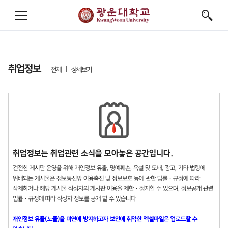
취업정보
전체
상세보기
취업정보는 취업관련 소식을 모아놓은 공간입니다.
건전한 게시판 운영을 위해 개인정보 유출, 명예훼손, 욕설 및 도배, 광고, 기타 법령에
위배되는 게시물은 정보통신망 이용촉진 및 정보보호 등에 관한 법률 · 규정에 따라
삭제하거나 해당 게시물 작성자의 게시판 이용을 제한 · 정지할 수 있으며, 정보공개 관련
법률 · 규정에 따라 작성자 정보를 공개 할 수 있습니다
개인정보 유출(노출)을 미연에 방지하고자 보안에 취약한 엑셀파일은 업로드할 수