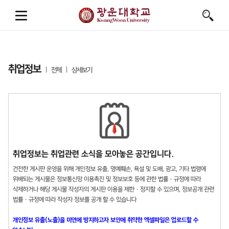
취업정보
전체
상세보기
취업정보는 취업관련 소식을 모아놓은 공간입니다.
건전한 게시판 운영을 위해 개인정보 유출, 명예훼손, 욕설 및 도배, 광고, 기타 법령에
위배되는 게시물은 정보통신망 이용촉진 및 정보보호 등에 관한 법률 · 규정에 따라
삭제하거나 해당 게시물 작성자의 게시판 이용을 제한 · 정지할 수 있으며, 정보공개 관련
법률 · 규정에 따라 작성자 정보를 공개 할 수 있습니다
개인정보 유출(노출)을 미연에 방지하고자 보안에 취약한 엑셀파일은 업로드할 수