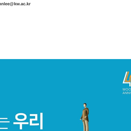
lee@kw.ac.kr