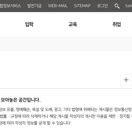
종합정보서비스
발전기금
WEB-MAIL
SITEMAP
로그인
Sel
입학
교육
취업
 모아놓은 공간입니다.
보 유출, 명예훼손, 욕설 및 도배, 광고, 기타 법령에 위배되는 게시물은 정보통신망
법률 · 규정에 따라 삭제하거나 해당 게시물 작성자의 게시판 이용을 제한 · 정지할 
규정에 따라 작성자 정보를 공개 할 수 있습니다