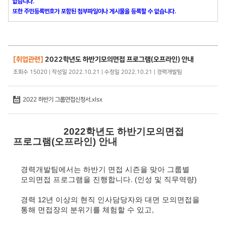
없습니다.
또한 주민등록번호가 포함된 첨부파일이나 게시물을 등록할 수 없습니다.
[취업관련]
2022학년도 하반기모의면접 프로그램(오프라인) 안내
조회수 15020 | 작성일 2022.10.21 | 수정일 2022.10.21 | 경력개발팀
2022 하반기 그룹면접신청서.xlsx
2022학년도 하반기모의면접
프로그램(오프라인) 안내
경력개발팀에서는 하반기 면접 시즌을 맞아 그룹별
모의면접 프로그램을 진행합니다. (인성 및 직무역량)
경력 12년 이상의 현직 인사담당자와 대면 모의면접을
통해 면접장의 분위기를 체험할 수 있고,