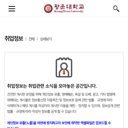
취업정보
전체
상세보기
취업정보는 취업관련 소식을 모아놓은 공간입니다.
건전한 게시판 운영을 위해 개인정보 유출, 명예훼손, 욕설 및 도배, 광고, 기타 법령에
위배되는 게시물은 정보통신망 이용촉진 및 정보보호 등에 관한 법률 · 규정에 따라
삭제하거나 해당 게시물 작성자의 게시판 이용을 제한 · 정지할 수 있으며, 정보공개 관련
법률 · 규정에 따라 작성자 정보를 공개 할 수 있습니다
개인정보 유출(노출)을 미연에 방지하고자 보안에 취약한 엑셀파일은 업로드할 수