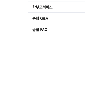
학부모서비스
종합 Q&A
종합 FAQ