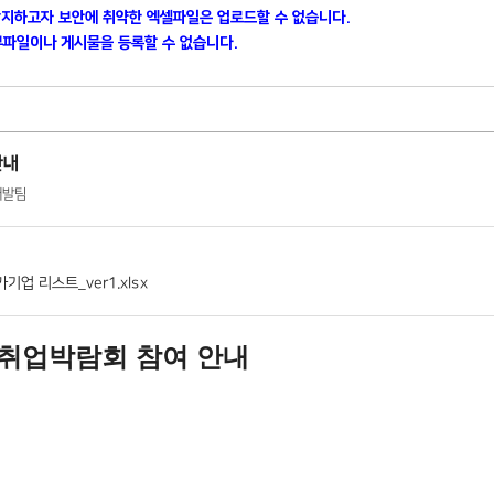
방지하고자 보안에 취약한 엑셀파일은 업로드할 수 없습니다.
파일이나 게시물을 등록할 수 없습니다.
안내
력개발팀
기업 리스트_ver1.xlsx
취업박람회 참여 안내