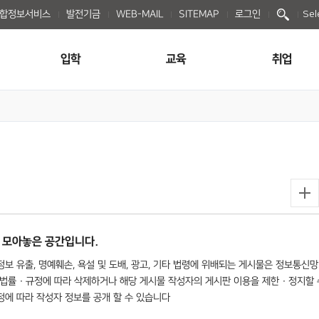
종합정보서비스
발전기금
WEB-MAIL
SITEMAP
로그인
Sel
입학
교육
취업
 모아놓은 공간입니다.
보 유출, 명예훼손, 욕설 및 도배, 광고, 기타 법령에 위배되는 게시물은 정보통신망
법률 · 규정에 따라 삭제하거나 해당 게시물 작성자의 게시판 이용을 제한 · 정지할 
규정에 따라 작성자 정보를 공개 할 수 있습니다