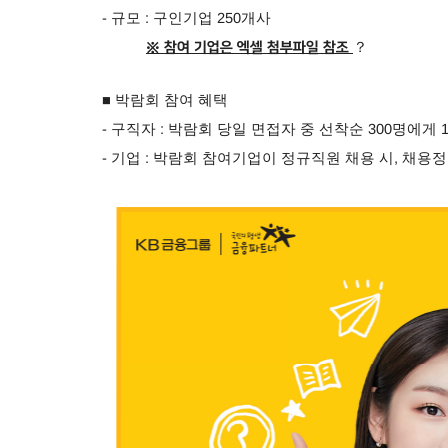
- 규모 : 구인기업 250개사
？
※ 참여 기업은 엑셀 첨부파일 참조
■ 박람회 참여 혜택
- 구직자 : 박람회 당일 면접자 중 선착순 300명에게
- 기업 : 박람회 참여기업이 정규직원 채용 시, 채용정