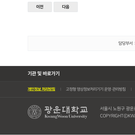
이전
다음
담당부서 :
기관 및 바로가기
개인정보 처리방침
고정형 영상정보처리기기 운영・관리방침
서울시 노원구 광운로 
COPYRIGHTⓒKWA