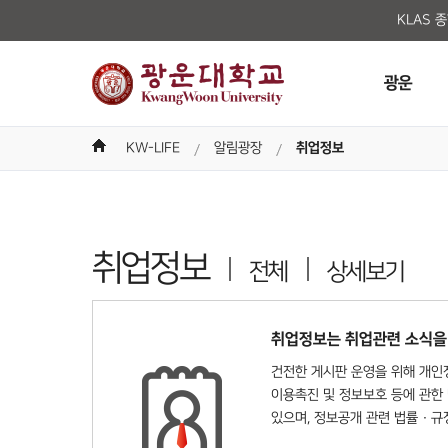
KLAS 
광운
KW-LIFE
알림광장
취업정보
취업정보
전체
상세보기
취업정보는 취업관련 소식을
건전한 게시판 운영을 위해 개인정
이용촉진 및 정보보호 등에 관한 
있으며, 정보공개 관련 법률 · 