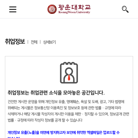
취업정보
전체
상세보기
취업정보는 취업관련 소식을 모아놓은 공간입니다.
건전한 게시판 운영을 위해 개인정보 유출, 명예훼손, 욕설 및 도배, 광고, 기타 법령에
위배되는 게시물은 정보통신망 이용촉진 및 정보보호 등에 관한 법률 · 규정에 따라
삭제하거나 해당 게시물 작성자의 게시판 이용을 제한 · 정지할 수 있으며, 정보공개 관련
법률 · 규정에 따라 작성자 정보를 공개 할 수 있습니다
개인정보 유출(노출)을 미연에 방지하고자 보안에 취약한 엑셀파일은 업로드할 수