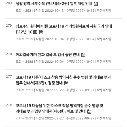
280
생활 방역 세부수칙 안내서(6-2판) 일부 개정 안내
조회수 3531 | 작성일 2022-10-13 | 수정일 2022-10-13 | 학생복지팀
279
상호주의 원칙에 따른 코로나19 격리입원치료비 지원 국가 안내
('22년 10월)
조회수 3519 | 작성일 2022-10-04 | 수정일 2022-10-04 | 학생복지팀
278
해외입국 체계 완화 입국 후 검사 중단 안내
조회수 3488 | 작성일 2022-10-04 | 수정일 2022-10-04 | 학생복지팀
277
코로나19 대응「마스크 착용 방역지침 준수 명령 및 과태료 부과
업무 안내서(제6판)」 정정 안내
조회수 3551 | 작성일 2022-09-27 | 수정일 2022-09-27 | 학생복지팀
276
코로나19 대응을 위한「마스크 착용 방역지침 준수 명령 및
과태료 부과 업무 안내서(제6판)」 배포 및 안내
조회수 3531 | 작성일 2022-09-27 | 수정일 2022-09-27 | 학생복지팀