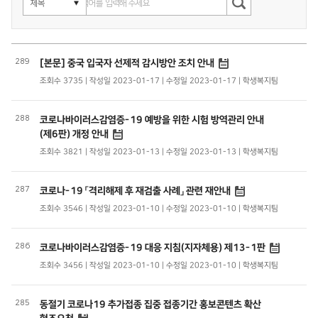
289
[본문] 중국 입국자 선제적 감시방안 조치 안내
조회수 3735 | 작성일 2023-01-17 | 수정일 2023-01-17 | 학생복지팀
288
코로나바이러스감염증-19 예방을 위한 시험 방역관리 안내
(제6판) 개정 안내
조회수 3821 | 작성일 2023-01-13 | 수정일 2023-01-13 | 학생복지팀
287
코로나-19 「격리해제 후 재검출 사례」 관련 재안내
조회수 3546 | 작성일 2023-01-10 | 수정일 2023-01-10 | 학생복지팀
286
코로나바이러스감염증-19 대응 지침(지자체용) 제13-1판
조회수 3456 | 작성일 2023-01-10 | 수정일 2023-01-10 | 학생복지팀
285
동절기 코로나19 추가접종 집중 접종기간 홍보콘텐츠 확산