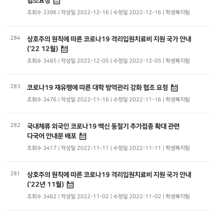
협조요청
조회수 3396 | 작성일 2022-12-16 | 수정일 2022-12-16 | 학생복지팀
284
상호주의 원칙에 따른 코로나19 격리입원치료비 지원 국가 안내
('22 12월)
조회수 3485 | 작성일 2022-12-05 | 수정일 2022-12-05 | 학생복지팀
283
코로나19 재유행에 따른 대학 방역관리 강화 협조 요청
조회수 3476 | 작성일 2022-11-16 | 수정일 2022-11-16 | 학생복지팀
282
국내체류 외국인 코로나19 백신 동절기 추가접종 확대 관련
다국어 안내문 배포
조회수 3417 | 작성일 2022-11-11 | 수정일 2022-11-11 | 학생복지팀
281
상호주의 원칙에 따른 코로나19 격리입원치료비 지원 국가 안내
('22년 11월)
조회수 3462 | 작성일 2022-11-02 | 수정일 2022-11-02 | 학생복지팀