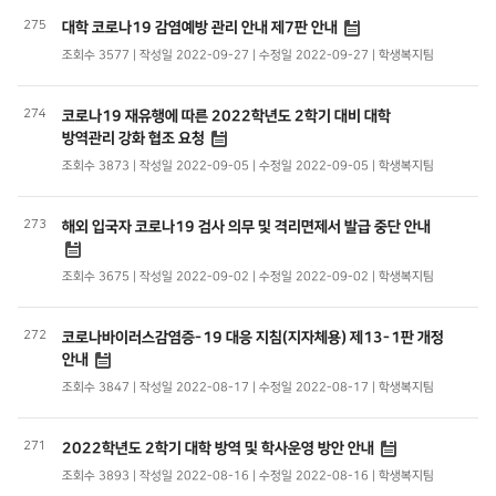
275
대학 코로나19 감염예방 관리 안내 제7판 안내
조회수 3577 | 작성일 2022-09-27 | 수정일 2022-09-27 | 학생복지팀
274
코로나19 재유행에 따른 2022학년도 2학기 대비 대학
방역관리 강화 협조 요청
조회수 3873 | 작성일 2022-09-05 | 수정일 2022-09-05 | 학생복지팀
273
해외 입국자 코로나19 검사 의무 및 격리면제서 발급 중단 안내
조회수 3675 | 작성일 2022-09-02 | 수정일 2022-09-02 | 학생복지팀
272
코로나바이러스감염증-19 대응 지침(지자체용) 제13-1판 개정
안내
조회수 3847 | 작성일 2022-08-17 | 수정일 2022-08-17 | 학생복지팀
271
2022학년도 2학기 대학 방역 및 학사운영 방안 안내
조회수 3893 | 작성일 2022-08-16 | 수정일 2022-08-16 | 학생복지팀