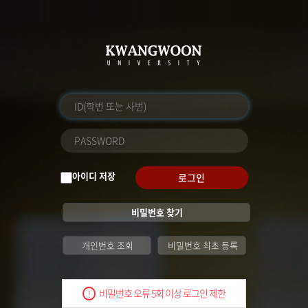
아이디 저장
로그인
비밀번호 찾기
개인번호 조회
비밀번호 최초 등록
비밀번호 오류 5회 이상 로그인 제한
!