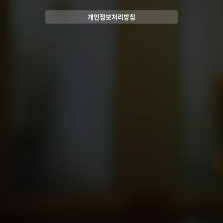
개인정보처리방침