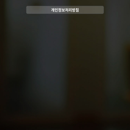
개인정보처리방침