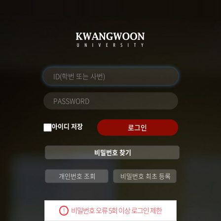
아이디 저장
로그인
비밀번호 찾기
개인번호 조회
비밀번호 최초 등록
비밀번호 오류 5회 이상 로그인 제한
!